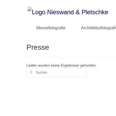
Messefotografie
Architekturfotograf
Presse
Leider wurden keine Ergebnisse gefunden.
Suchen
nach: