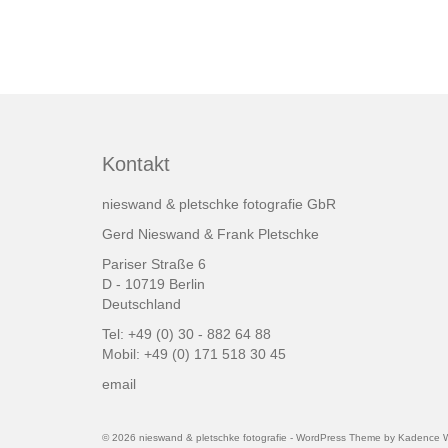
Kontakt
nieswand & pletschke fotografie GbR
Gerd Nieswand & Frank Pletschke
Pariser Straße 6
D - 10719 Berlin
Deutschland
Tel: +49 (0) 30 - 882 64 88
Mobil: +49 (0) 171 518 30 45
email
© 2026 nieswand & pletschke fotografie - WordPress Theme by
Kadence 