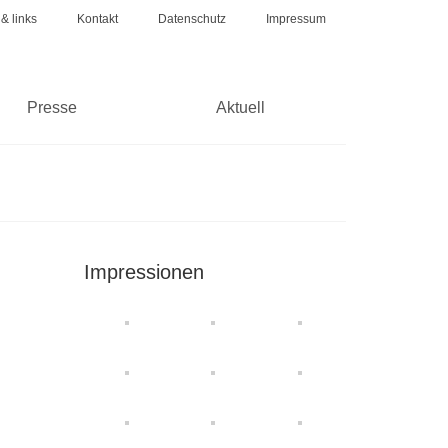
 & links
Kontakt
Datenschutz
Impressum
Presse
Aktuell
Impressionen