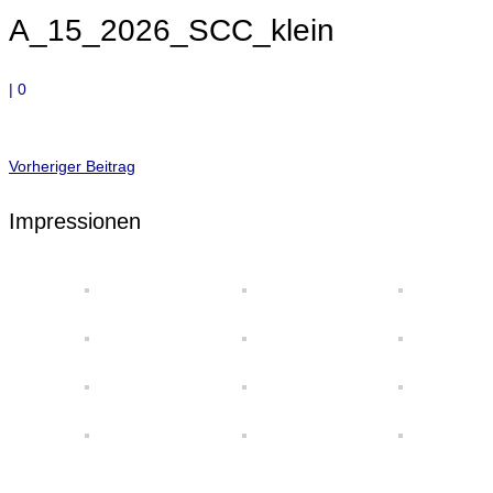
A_15_2026_SCC_klein
|
0
Vorheriger Beitrag
Impressionen