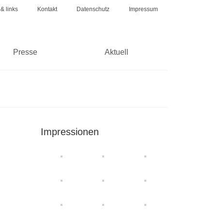
 & links
Kontakt
Datenschutz
Impressum
Presse
Aktuell
Impressionen