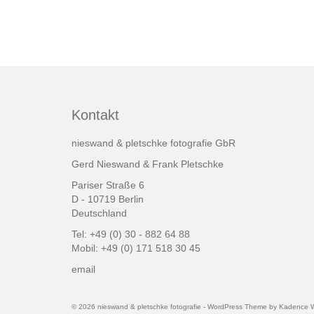
Kontakt
nieswand & pletschke fotografie GbR
Gerd Nieswand & Frank Pletschke
Pariser Straße 6
D - 10719 Berlin
Deutschland
Tel: +49 (0) 30 - 882 64 88
Mobil: +49 (0) 171 518 30 45
email
© 2026 nieswand & pletschke fotografie - WordPress Theme by
Kadence 