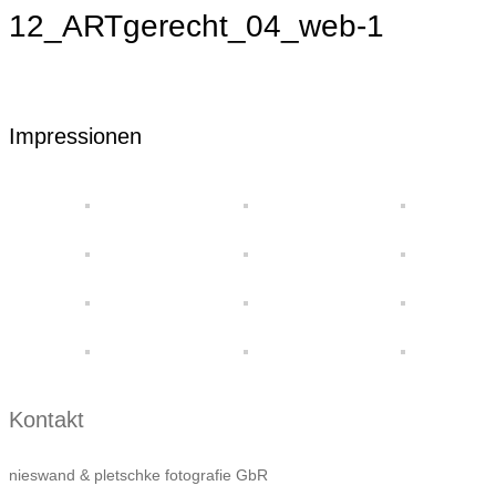
12_ARTgerecht_04_web-1
Impressionen
Kontakt
nieswand & pletschke fotografie GbR