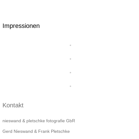
Impressionen
Kontakt
nieswand & pletschke fotografie GbR
Gerd Nieswand & Frank Pletschke