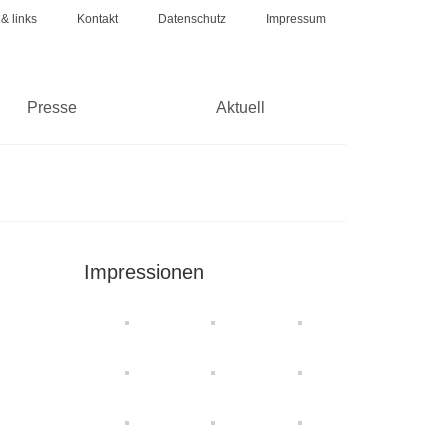
 & links
Kontakt
Datenschutz
Impressum
Presse
Aktuell
Impressionen