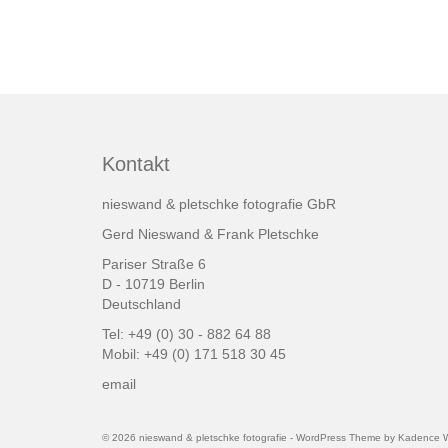
Kontakt
nieswand & pletschke fotografie GbR
Gerd Nieswand & Frank Pletschke
Pariser Straße 6
D - 10719 Berlin
Deutschland
Tel: +49 (0) 30 - 882 64 88
Mobil: +49 (0) 171 518 30 45
email
© 2026 nieswand & pletschke fotografie - WordPress Theme by
Kadence 