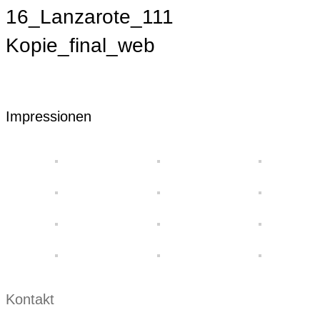
16_Lanzarote_111
Kopie_final_web
Impressionen
Kontakt