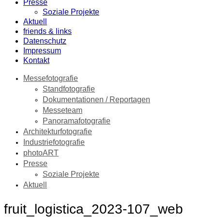
Presse
Soziale Projekte
Aktuell
friends & links
Datenschutz
Impressum
Kontakt
Messefotografie
Standfotografie
Dokumentationen / Reportagen
Messeteam
Panoramafotografie
Architekturfotografie
Industriefotografie
photoART
Presse
Soziale Projekte
Aktuell
fruit_logistica_2023-107_web