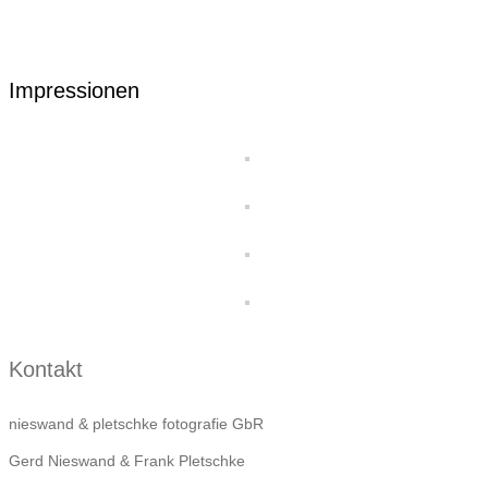
Impressionen
Kontakt
nieswand & pletschke fotografie GbR
Gerd Nieswand & Frank Pletschke