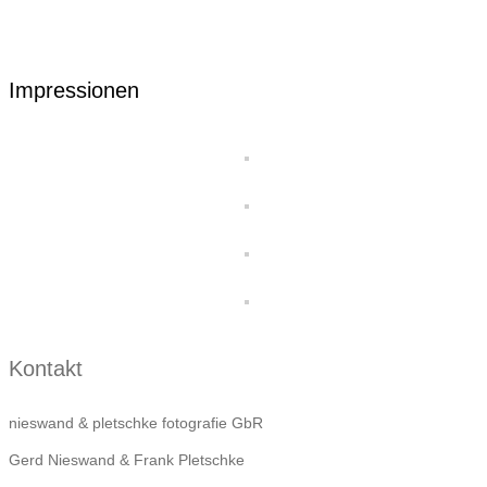
Impressionen
Kontakt
nieswand & pletschke fotografie GbR
Gerd Nieswand & Frank Pletschke