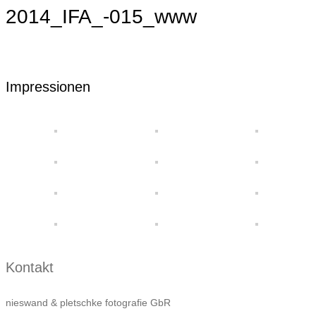
2014_IFA_-015_www
Impressionen
Kontakt
nieswand & pletschke fotografie GbR