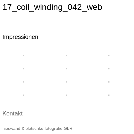
17_coil_winding_042_web
Impressionen
Kontakt
nieswand & pletschke fotografie GbR