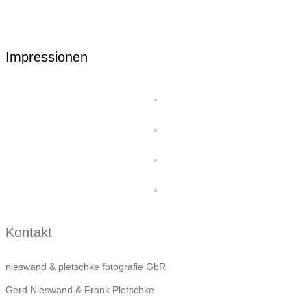
Impressionen
Kontakt
nieswand & pletschke fotografie GbR
Gerd Nieswand & Frank Pletschke