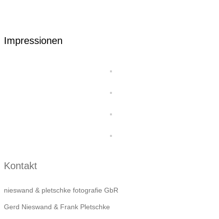
Impressionen
Kontakt
nieswand & pletschke fotografie GbR
Gerd Nieswand & Frank Pletschke