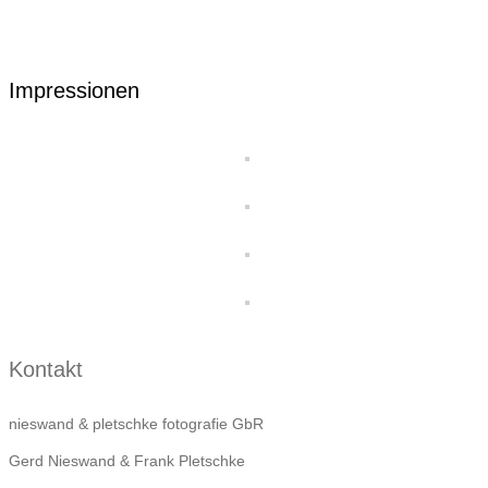
Impressionen
Kontakt
nieswand & pletschke fotografie GbR
Gerd Nieswand & Frank Pletschke