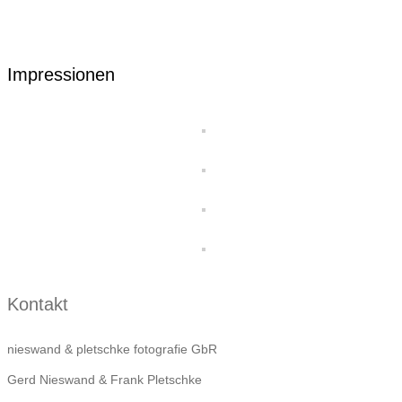
Impressionen
Kontakt
nieswand & pletschke fotografie GbR
Gerd Nieswand & Frank Pletschke