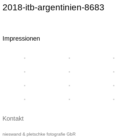
2018-itb-argentinien-8683
Impressionen
Kontakt
nieswand & pletschke fotografie GbR