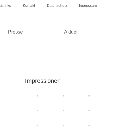
 & links
Kontakt
Datenschutz
Impressum
Presse
Aktuell
Impressionen