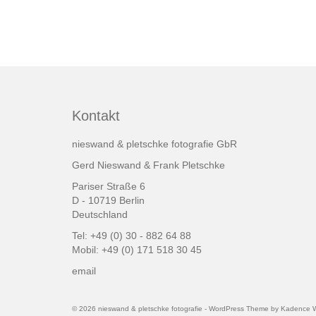
Kontakt
nieswand & pletschke fotografie GbR
Gerd Nieswand & Frank Pletschke
Pariser Straße 6
D - 10719 Berlin
Deutschland
Tel: +49 (0) 30 - 882 64 88
Mobil: +49 (0) 171 518 30 45
email
© 2026 nieswand & pletschke fotografie - WordPress Theme by
Kadence 