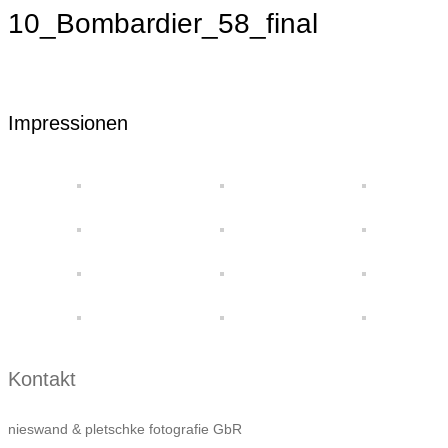
10_Bombardier_58_final
Impressionen
Kontakt
nieswand & pletschke fotografie GbR