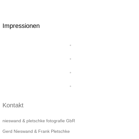
Impressionen
Kontakt
nieswand & pletschke fotografie GbR
Gerd Nieswand & Frank Pletschke