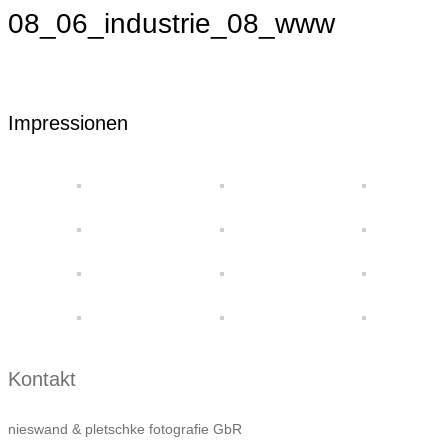
08_06_industrie_08_www
Impressionen
Kontakt
nieswand & pletschke fotografie GbR