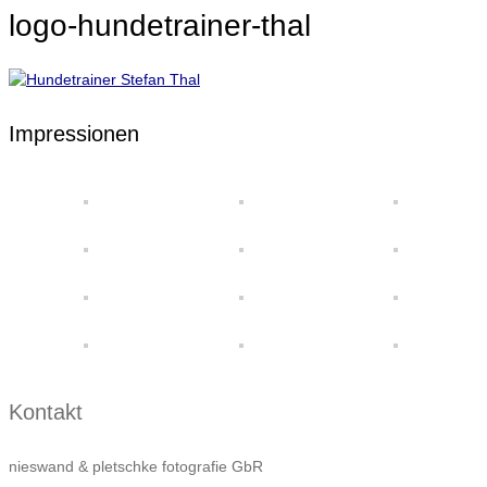
logo-hundetrainer-thal
Impressionen
Kontakt
nieswand & pletschke fotografie GbR