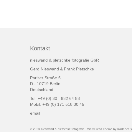
Kontakt
nieswand & pletschke fotografie GbR
Gerd Nieswand & Frank Pletschke
Pariser Straße 6
D - 10719 Berlin
Deutschland
Tel: +49 (0) 30 - 882 64 88
Mobil: +49 (0) 171 518 30 45
email
© 2026 nieswand & pletschke fotografie - WordPress Theme by
Kadence 