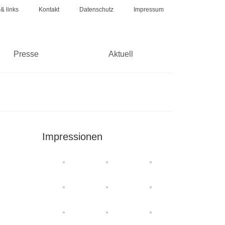
 & links
Kontakt
Datenschutz
Impressum
Presse
Aktuell
Impressionen