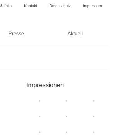
 & links
Kontakt
Datenschutz
Impressum
Presse
Aktuell
Impressionen