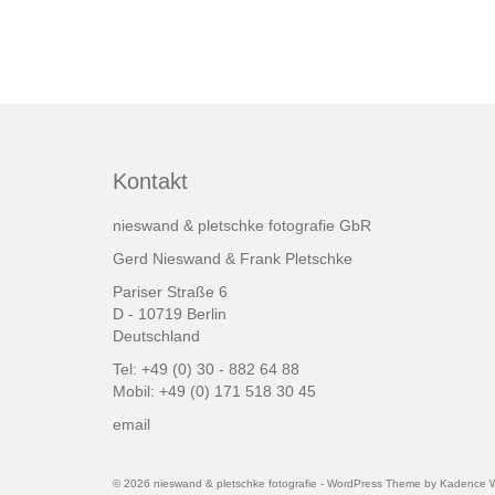
Kontakt
nieswand & pletschke fotografie GbR
Gerd Nieswand & Frank Pletschke
Pariser Straße 6
D - 10719 Berlin
Deutschland
Tel: +49 (0) 30 - 882 64 88
Mobil: +49 (0) 171 518 30 45
email
© 2026 nieswand & pletschke fotografie - WordPress Theme by
Kadence 