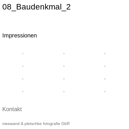
08_Baudenkmal_2
Impressionen
Kontakt
nieswand & pletschke fotografie GbR