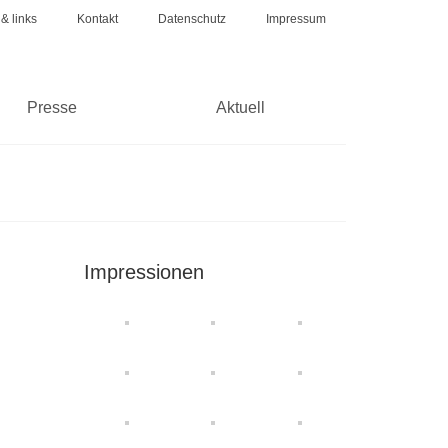
 & links
Kontakt
Datenschutz
Impressum
Presse
Aktuell
Impressionen