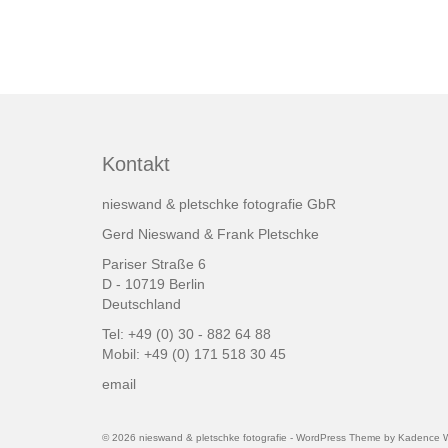
Kontakt
nieswand & pletschke fotografie GbR
Gerd Nieswand & Frank Pletschke
Pariser Straße 6
D - 10719 Berlin
Deutschland
Tel: +49 (0) 30 - 882 64 88
Mobil: +49 (0) 171 518 30 45
email
© 2026 nieswand & pletschke fotografie - WordPress Theme by
Kadence 