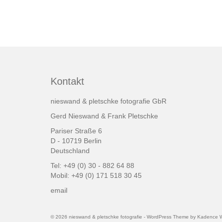
Kontakt
nieswand & pletschke fotografie GbR
Gerd Nieswand & Frank Pletschke
Pariser Straße 6
D - 10719 Berlin
Deutschland
Tel: +49 (0) 30 - 882 64 88
Mobil: +49 (0) 171 518 30 45
email
© 2026 nieswand & pletschke fotografie - WordPress Theme by
Kadence 