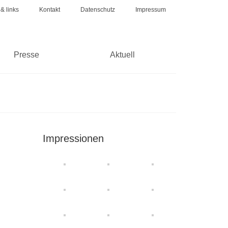
 & links
Kontakt
Datenschutz
Impressum
Presse
Aktuell
Impressionen