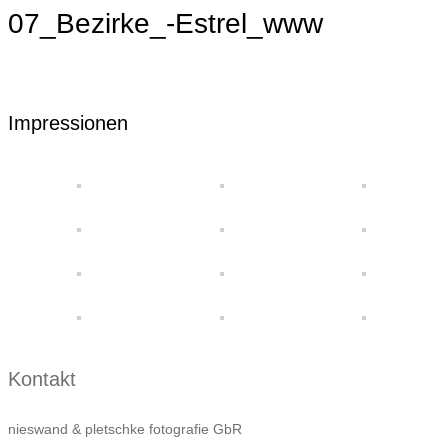
07_Bezirke_-Estrel_www
Impressionen
Kontakt
nieswand & pletschke fotografie GbR